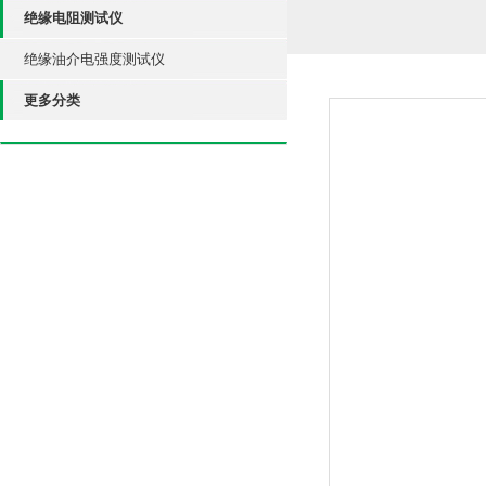
绝缘电阻测试仪
绝缘油介电强度测试仪
更多分类