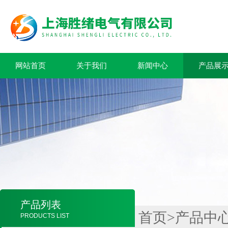
网站首页
关于我们
新闻中心
产品展
产品列表
首页
>
产品中
PRODUCTS LIST