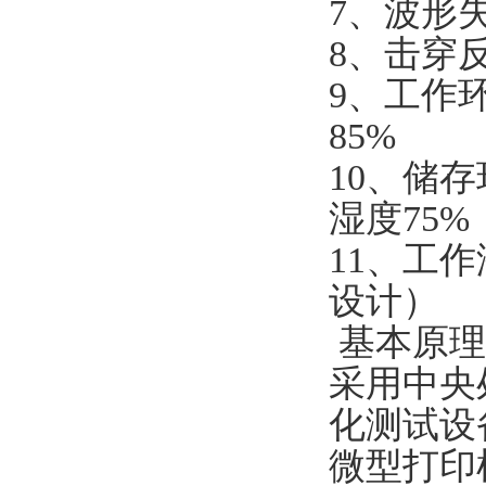
7、波形失
8、击穿反
9、工作
85%
10、储存
湿度75%
11、工作
设计）
基本原理
采用中央
化测试设
微型打印