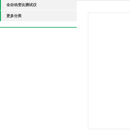
全自动变比测试仪
更多分类