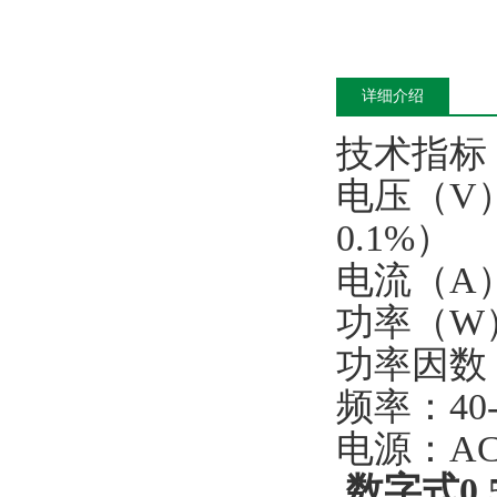
详细介绍
技术指标
电压（V）
0.1%）
电流（A）
功率（W）
功率因数：
频率：40-
电源：AC22
数字式0