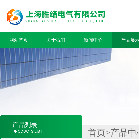
网站首页
关于我们
新闻中心
产品展
产品列表
首页
>
产品中
PRODUCTS LIST