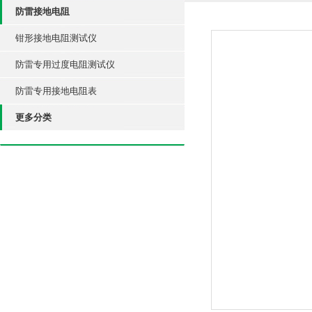
防雷接地电阻
钳形接地电阻测试仪
防雷专用过度电阻测试仪
防雷专用接地电阻表
更多分类