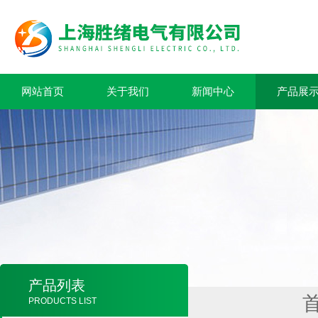
网站首页
关于我们
新闻中心
产品展
产品列表
PRODUCTS LIST