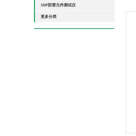
SDP防雷元件测试仪
更多分类