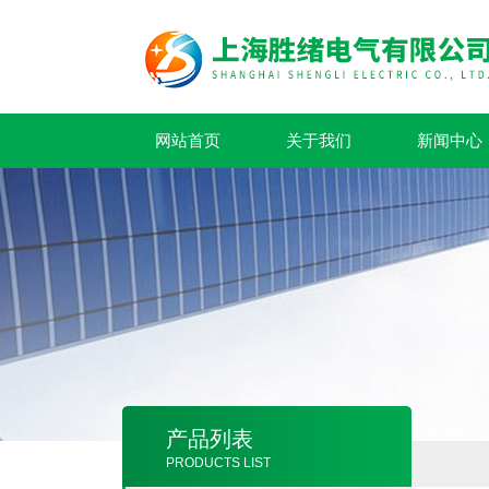
网站首页
关于我们
新闻中心
产品列表
PRODUCTS LIST