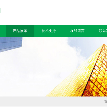
产品展示
技术支持
在线留言
联系