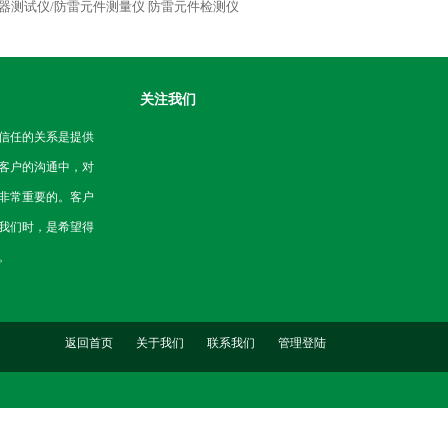
器测试仪/防雷元件测量仪
防雷元件检测仪
关注我们
信任的关系是提供
客户的沟通中，对
非常重要的。客户
我们时，是希望得
。
返回首页
关于我们
联系我们
管理登陆