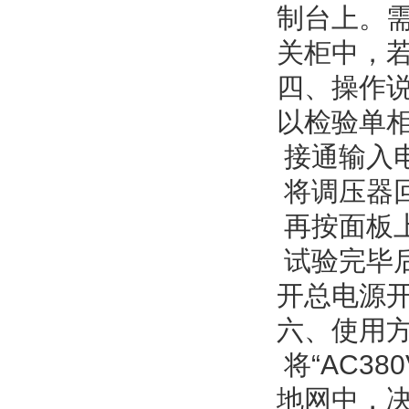
制台上。
关柜中，
四、操作
以检验单
接通输入电
将调压器回
再按面板上
试验完毕后
开总电源
六、使用
将“AC3
地网中，