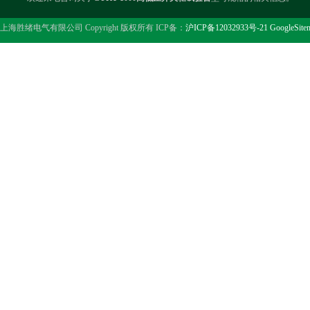
上海胜绪电气有限公司 Copyright 版权所有 ICP备：
沪ICP备12032933号-21
GoogleSite