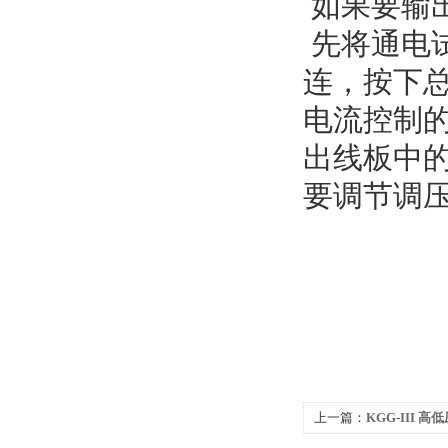
如果要输出
先将通电
连，按下
电流控制
出线板中的
要调节调压
上一篇：
KGG-III