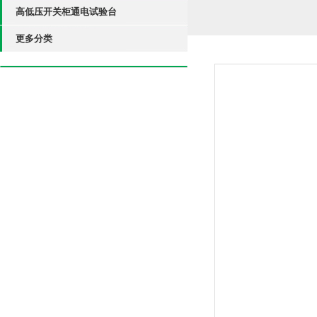
高低压开关柜通电试验台
更多分类