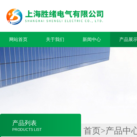
网站首页
关于我们
新闻中心
产品展
产品列表
首页
>
产品中
PRODUCTS LIST