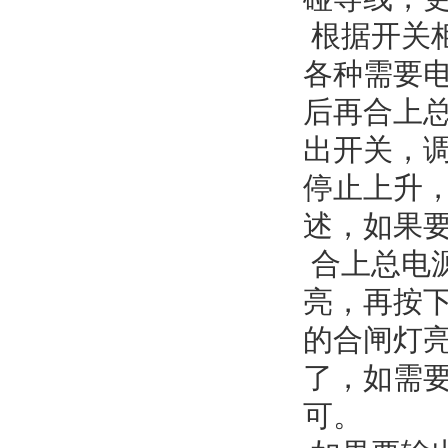
根据开关
各种需要
后再合上
出开关，
停止上升
述，如果要
合上总电
亮，再按
的合闸灯
了，如需要
可。