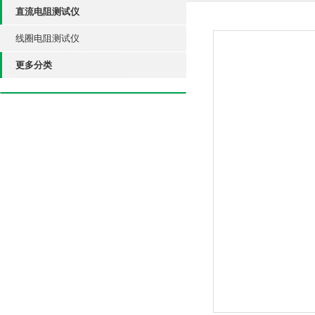
直流电阻测试仪
线圈电阻测试仪
更多分类