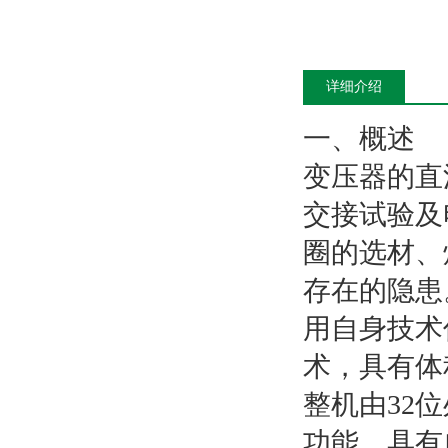
详细介绍
一、概述
变压器的直
交接试验及
圈的选材、
存在的隐患
用自身技术
术，具有体
整机由32
功能，具有