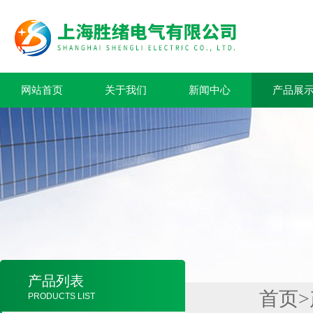
网站首页
关于我们
新闻中心
产品展
产品列表
首页
>
PRODUCTS LIST