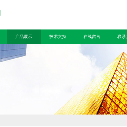
产品展示
技术支持
在线留言
联系