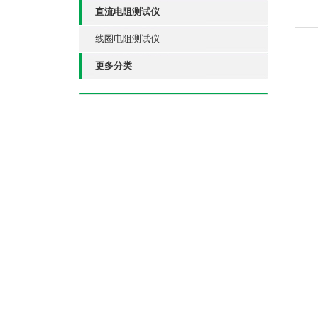
直流电阻测试仪
线圈电阻测试仪
更多分类