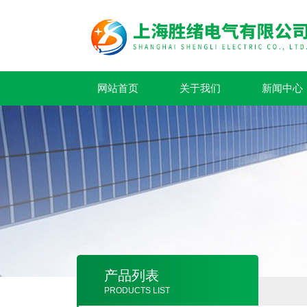
网站首页
关于我们
新闻中心
产品列表
PRODUCTS LIST