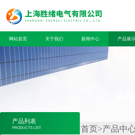
网站首页
关于我们
新闻中心
产品展
产品列表
首页
>
产品中
PRODUCTS LIST