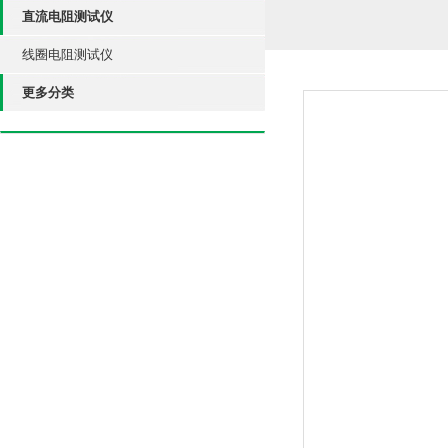
直流电阻测试仪
线圈电阻测试仪
更多分类