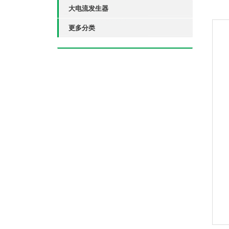
大电流发生器
更多分类