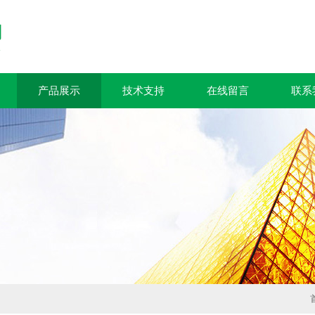
产品展示
技术支持
在线留言
联系