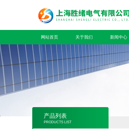
网站首页
关于我们
新闻中心
产品列表
PRODUCTS LIST