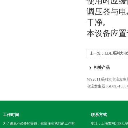
使用时应缓
调压器与电
干净。
本设备应置
上一篇：
LDL系列大
相关产品
MY2011系列大电流发生
电流发生器
JGDDL-1
工作时间
联系方式
为了避免不必要的等待，敬请注意我们的工作时
地址：上海市闸北区江杨