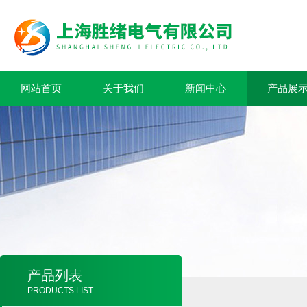
网站首页
关于我们
新闻中心
产品展
产品列表
PRODUCTS LIST