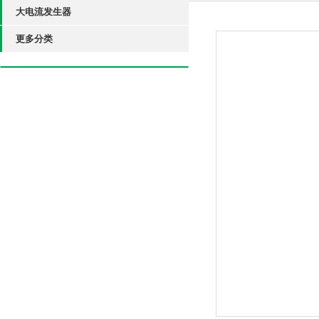
大电流发生器
更多分类