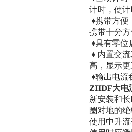
计时，使计
♦携带方便
携带十分方
♦具有零位
♦ 内置交
高，显示更
♦输出电流
ZHDF大
新安装和长
圈对地的绝
使用中升流