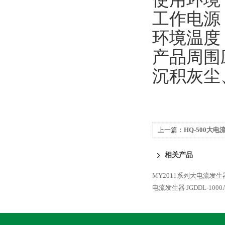
工作电源：
环境温度：
产品周围
沉积灰尘
上一篇：
HQ-500大电
相关产品
MY2011系列大电流发生
电流发生器
JGDDL-1