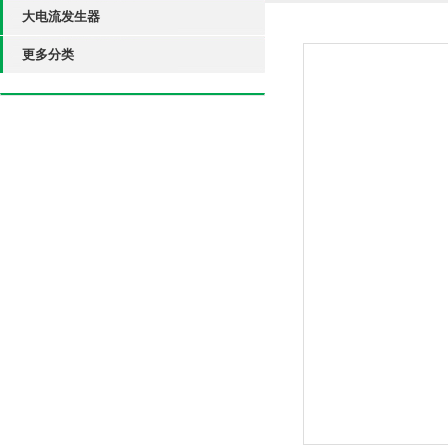
大电流发生器
更多分类