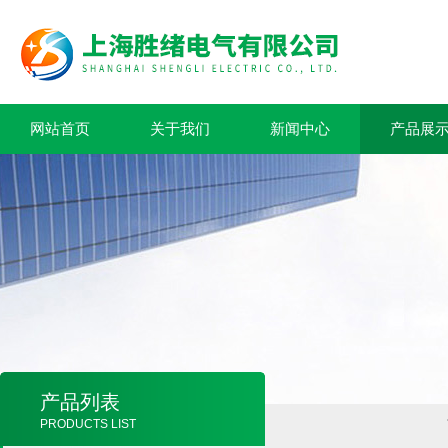
网站首页
关于我们
新闻中心
产品展
产品列表
PRODUCTS LIST