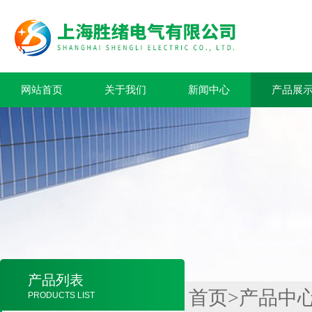
网站首页
关于我们
新闻中心
产品展
产品列表
首页
>
产品中
PRODUCTS LIST