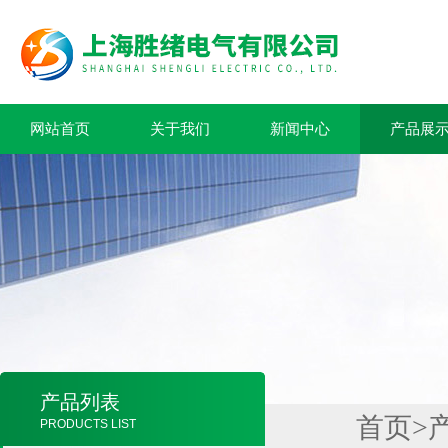
网站首页
关于我们
新闻中心
产品展
产品列表
首页
>
PRODUCTS LIST