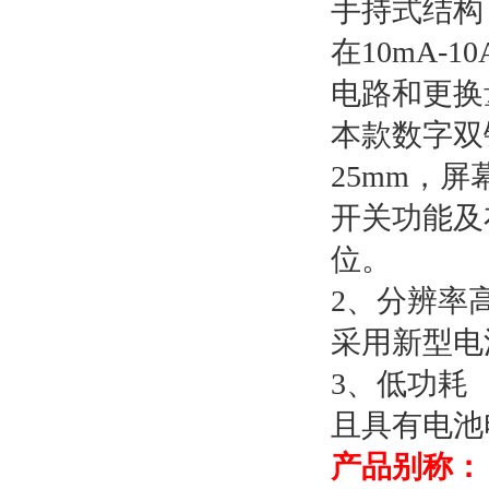
手持式结构
在10mA-
电路和更换
本款数字双
25mm，
开关功能及
位。
2、分辨率
采用新型电流
3、低功耗
且具有电池
产品别称：