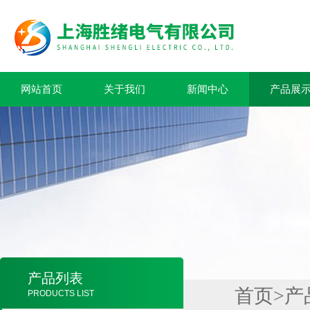
网站首页
关于我们
新闻中心
产品展
产品列表
首页
>
产
PRODUCTS LIST