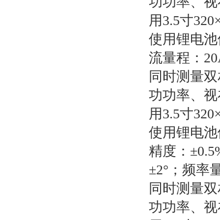
功功率、视
用3.5寸3
使用锂电池
流量程：20
同时测量双
功功率、视
用3.5寸3
使用锂电池
精度：±0.
±2°；频率量
同时测量双
功功率、视