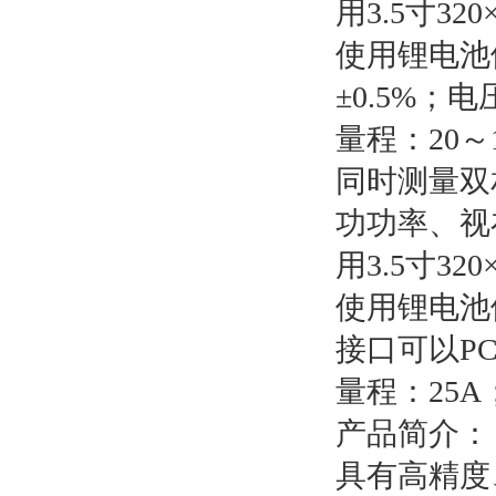
用3.5寸3
使用锂电池
±0.5%；
量程：20～1
同时测量双
功功率、视
用3.5寸3
使用锂电池
接口可以PC
量程：25A
产品简介：
具有高精度