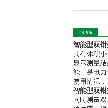
详细介绍
智能型双钳
具有体积小
显示测量结
能，是电力
使用情况，
智能型双钳
同时测量双