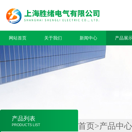
网站首页
关于我们
新闻中心
产品展
产品列表
首页
>
产品中
PRODUCTS LIST