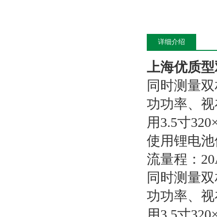
详细介绍
上海优质型
同时测量双
功功率、视
用3.5寸3
使用锂电池
流量程：20
同时测量双
功功率、视
用3.5寸3