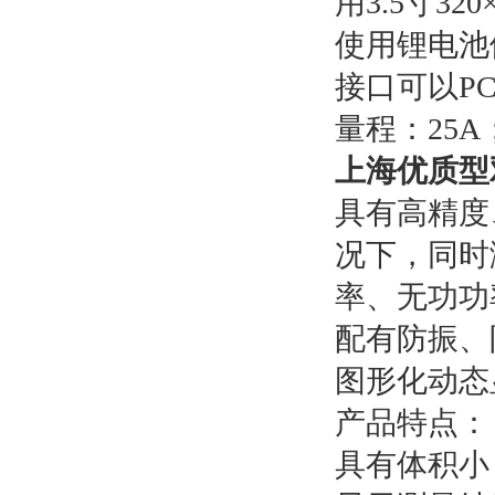
用3.5寸3
使用锂电池
接口可以PC
量程：25A
上海优质型
具有高精度
况下，同时
率、无功功
配有防振、防
图形化动态
产品特点：
具有体积小