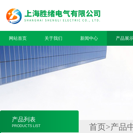
网站首页
关于我们
新闻中心
产品展
产品列表
首页
>
产品
PRODUCTS LIST