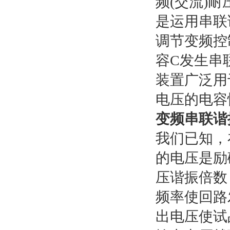
频(交流)
是运用串联
调节变频控
容C发生串
装置广泛用
电压的电容
变频串联谐
我们已知，
的电压是励
压谐振倍数
频率使回路
出电压使试