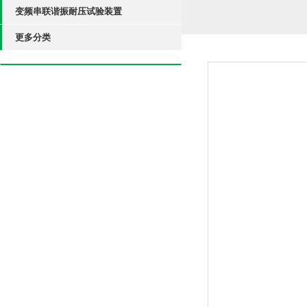
变频串联谐振耐压试验装置
更多分类