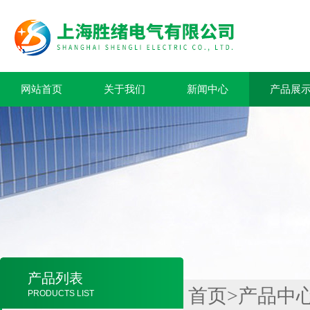
网站首页
关于我们
新闻中心
产品展
产品列表
首页
>
产品中
PRODUCTS LIST