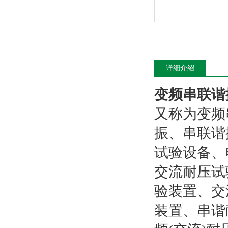
详细介绍
变频串联谐
又称为变频
振、串联谐
试验设备、
交流耐压试
验装置、交
装置、串谐